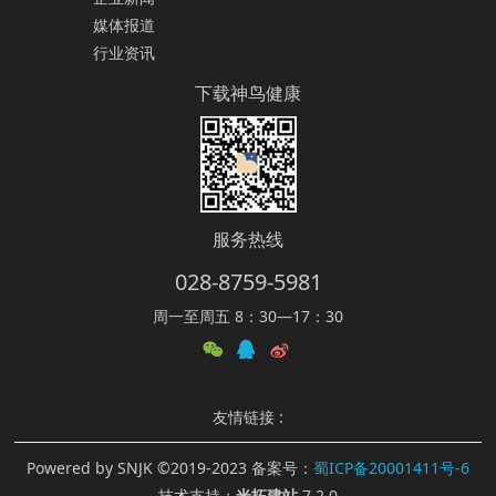
媒体报道
行业资讯
下载神鸟健康
服务热线
028-8759-5981
周一至周五 8：30—17：30
友情链接 :
Powered by SNJK ©2019-2023 备案号：
蜀ICP备20001411号-6
技术支持：
米拓建站
7.2.0